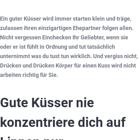
Ein guter Küsser wird immer starten klein und träge,
zulassen ihren einzigartigen Ehepartner folgen allen.
Nicht vergessen Einchecken Ihr Geliebter, wenn sie
oder er ist fühlt in Ordnung und tut tatsächlich
unternimmt was du tust tun wirklich. Und vergiss nicht,
Drücken und Drücken Körper für einen Kuss wird nicht
arbeiten richtig für Sie.
Gute Küsser nie
konzentriere dich auf