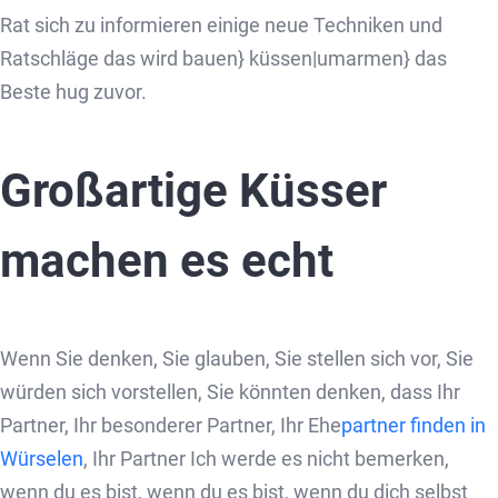
Rat sich zu informieren einige neue Techniken und
Ratschläge das wird bauen} küssen|umarmen} das
Beste hug zuvor.
Großartige Küsser
machen es echt
Wenn Sie denken, Sie glauben, Sie stellen sich vor, Sie
würden sich vorstellen, Sie könnten denken, dass Ihr
Partner, Ihr besonderer Partner, Ihr Ehe
partner finden in
Würselen
, Ihr Partner Ich werde es nicht bemerken,
wenn du es bist, wenn du es bist, wenn du dich selbst