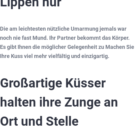
Lippen nur
Die am leichtesten nützliche Umarmung jemals war
noch nie fast Mund. Ihr Partner bekommt das Körper.
Es gibt Ihnen die möglicher Gelegenheit zu Machen Sie
Ihre Kuss viel mehr vielfältig und einzigartig.
Großartige Küsser
halten ihre Zunge an
Ort und Stelle