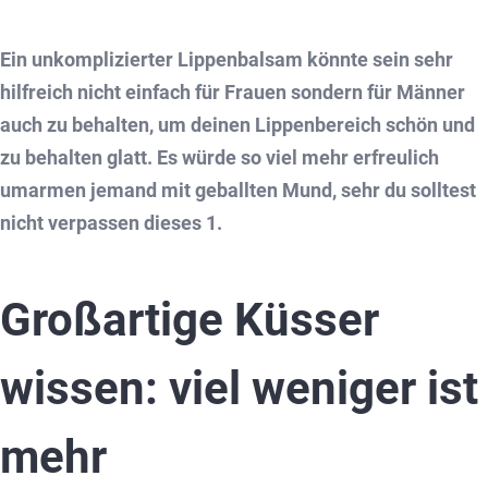
Ein unkomplizierter Lippenbalsam könnte sein sehr
hilfreich nicht einfach für Frauen sondern für Männer
auch zu behalten, um deinen Lippenbereich schön und
zu behalten glatt. Es würde so viel mehr erfreulich
umarmen jemand mit geballten Mund, sehr du solltest
nicht verpassen dieses 1.
Großartige Küsser
wissen: viel weniger ist
mehr