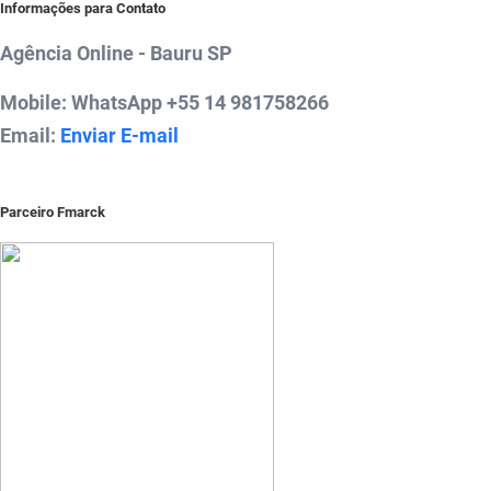
Informações para Contato
Agência Online - Bauru SP
Mobile: WhatsApp +55 14 981758266
Email:
Enviar E-mail
Parceiro Fmarck