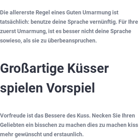
Die allererste Regel eines Guten Umarmung ist
tatsächlich: benutze deine Sprache vernünftig. Für Ihre
zuerst Umarmung, ist es besser nicht deine Sprache
sowieso, als sie zu überbeanspruchen.
Großartige Küsser
spielen Vorspiel
Vorfreude ist das Bessere des Kuss. Necken Sie Ihren
Geliebten ein bisschen zu machen dies zu machen kiss
mehr gewünscht und erstaunlich.