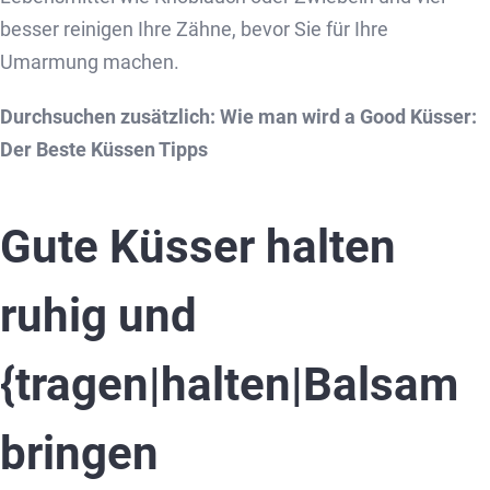
besser reinigen Ihre Zähne, bevor Sie für Ihre
Umarmung machen.
Durchsuchen zusätzlich:
Wie man wird a Good Küsser:
Der Beste Küssen Tipps
Gute Küsser halten
ruhig und
{tragen|halten|Balsam
bringen