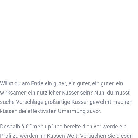
Willst du am Ende ein guter, ein guter, ein guter, ein
wirksamer, ein nützlicher Küsser sein? Nun, du musst
suche Vorschläge großartige Küsser gewohnt machen
küssen die effektivsten Umarmung zuvor.
Deshalb â € ˜men up ‘und bereite dich vor werde ein
Profi zu werden im Küssen Welt. Versuchen Sie diesen