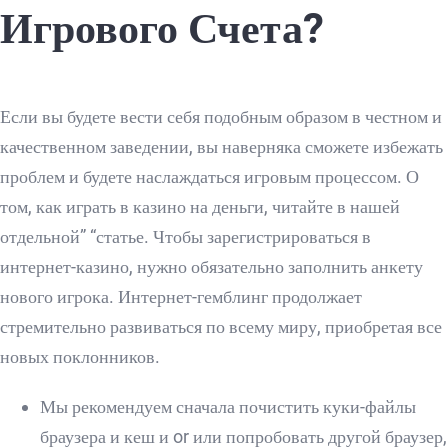
Игрового Счета?
Если вы будете вести себя подобным образом в честном и
качественном заведении, вы наверняка сможете избежать
проблем и будете наслаждаться игровым процессом. О
том, как играть в казино на деньги, читайте в нашей
отдельной” “статье. Чтобы зарегистрироваться в
интернет-казино, нужно обязательно заполнить анкету
нового игрока. Интернет-гемблинг продолжает
стремительно развиваться по всему миру, приобретая все
новых поклонников.
Мы рекомендуем сначала почистить куки-файлы
браузера и кеш и or или попробовать другой браузер,