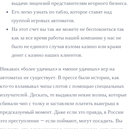
выдачи лицензий представителям игорного бизнеса.
Его легко узнать по табло, которое ставят над
группой игровых автоматов.
На этот счет вы так же можете не беспокоиться так
как за все время работы нашей компании у нас не
было не единого случая взлома казино или кражи
денег с казино наших клиентов.
Никаких «более удачных» и «менее удачных» игр на
автоматах не существует. В прессе были истории, как
кто-то взламывал чипы слотов с помощью специальных
излучателей. Дескать, те выдавали некие волны, которые
сбивали чип с толку и заставляли платить выигрыш в
предсказуемый момент. Даже если это правда, в России
это преступление — если поймают, могут посадить. Вы