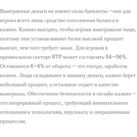
Выигранные деньги не имеют силы банкноты –они для
игрока всего лишь средство пополнения баланса в
казино. Казино выгодно, чтобы игроки выигрывали чаще,
поэтому они устанавливают более высокий процент
выплат, чем того требует закон. Для игроков в
премиальном секторе RTP может составлять 94—96%.
Оставшиеся 4—6% от оборота — это «холд», заработок
казино. Люди складывают в машину деньги, казино берет
небольшой процент, а остальное отдает в качестве
выигрыша. Обеспечение безопасности в онлайн казино –
это непрерывный процесс, требующий внимательного
отношения к технологиям, персоналу и операционным
процессам.