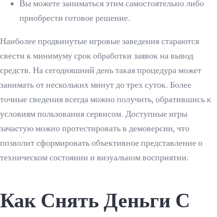
Вы можете заниматься этим самостоятельно либо
приобрести готовое решение.
Наиболее продвинутые игровые заведения стараются
свести к минимуму срок обработки заявок на вывод
средств. На сегодняшний день такая процедура может
занимать от нескольких минут до трех суток. Более
точные сведения всегда можно получить, обратившись к
условиям пользования сервисом. Доступные игры
зачастую можно протестировать в демоверсии, что
позволит сформировать объективное представление о
техническом состоянии и визуальном восприятии.
Как Снять Деньги С