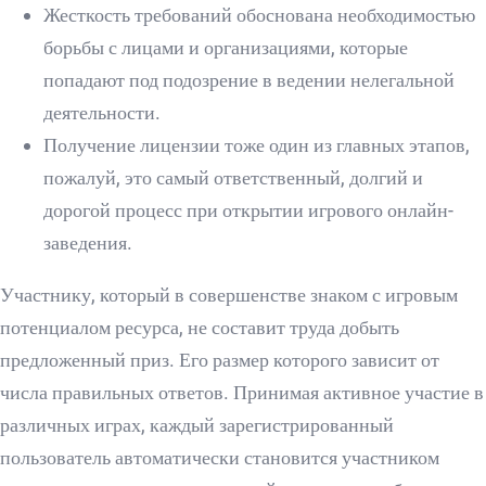
Жесткость требований обоснована необходимостью
борьбы с лицами и организациями, которые
попадают под подозрение в ведении нелегальной
деятельности.
Получение лицензии тоже один из главных этапов,
пожалуй, это самый ответственный, долгий и
дорогой процесс при открытии игрового онлайн-
заведения.
Участнику, который в совершенстве знаком с игровым
потенциалом ресурса, не составит труда добыть
предложенный приз. Его размер которого зависит от
числа правильных ответов. Принимая активное участие в
различных играх, каждый зарегистрированный
пользователь автоматически становится участником