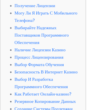
Получение Лицензии
Могу Ли Я Играть С Мобильного
Телефона?
Выбирайте Надежных
Поставщиков Программного
Обеспечения
Наличие Лицензии Казино
Процесс Лицензирования
Выбор Формата Обучения
Безопасность В Интернет Казино
Выбор И Разработка
Программного Обеспечения
Как Работает Онлайн-казино?
Резервное Копирование Данных
Создание Системы Поддержки