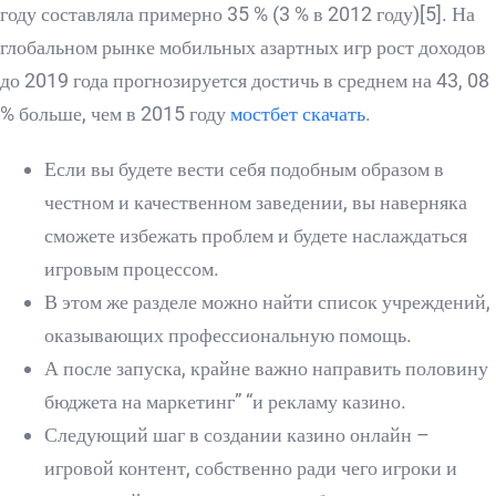
году составляла примерно 35 % (3 % в 2012 году)[5]. На
глобальном рынке мобильных азартных игр рост доходов
до 2019 года прогнозируется достичь в среднем на 43, 08
% больше, чем в 2015 году
мостбет скачать
.
Если вы будете вести себя подобным образом в
честном и качественном заведении, вы наверняка
сможете избежать проблем и будете наслаждаться
игровым процессом.
В этом же разделе можно найти список учреждений,
оказывающих профессиональную помощь.
А после запуска, крайне важно направить половину
бюджета на маркетинг” “и рекламу казино.
Следующий шаг в создании казино онлайн –
игровой контент, собственно ради чего игроки и