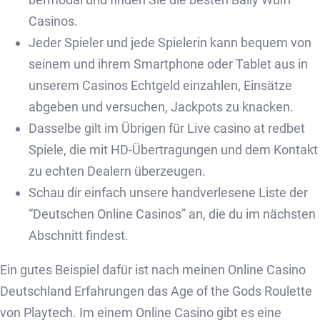
Casinos.
Jeder Spieler und jede Spielerin kann bequem von
seinem und ihrem Smartphone oder Tablet aus in
unserem Casinos Echtgeld einzahlen, Einsätze
abgeben und versuchen, Jackpots zu knacken.
Dasselbe gilt im Übrigen für Live casino at redbet
Spiele, die mit HD-Übertragungen und dem Kontakt
zu echten Dealern überzeugen.
Schau dir einfach unsere handverlesene Liste der
“Deutschen Online Casinos” an, die du im nächsten
Abschnitt findest.
Ein gutes Beispiel dafür ist nach meinen Online Casino
Deutschland Erfahrungen das Age of the Gods Roulette
von Playtech. Im einem Online Casino gibt es eine