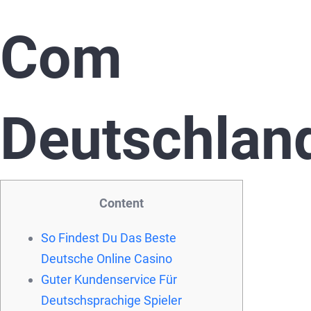
Com
Deutschlan
Content
So Findest Du Das Beste
Deutsche Online Casino
Guter Kundenservice Für
Deutschsprachige Spieler