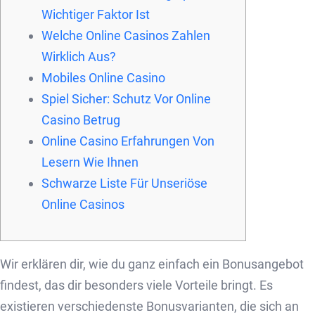
Wichtiger Faktor Ist
Welche Online Casinos Zahlen
Wirklich Aus?
Mobiles Online Casino
Spiel Sicher: Schutz Vor Online
Casino Betrug
Online Casino Erfahrungen Von
Lesern Wie Ihnen
Schwarze Liste Für Unseriöse
Online Casinos
Wir erklären dir, wie du ganz einfach ein Bonusangebot
findest, das dir besonders viele Vorteile bringt. Es
existieren verschiedenste Bonusvarianten, die sich an