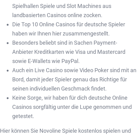
Spielhallen Spiele und Slot Machines aus
landbasierten Casinos online zocken.
Die Top 10 Online Casinos für deutsche Spieler
haben wir Ihnen hier zusammengestellt.
Besonders beliebt sind in Sachen Payment-
Anbieter Kreditkarten wie Visa und Mastercard
sowie E-Wallets wie PayPal.
Auch ein Live Casino sowie Video Poker sind mit an
Bord, damit jeder Spieler genau das Richtige für
seinen individuellen Geschmack findet.
Keine Sorge, wir haben für dich deutsche Online
Casinos sorgfältig unter die Lupe genommen und
getestet.
Hier können Sie Novoline Spiele kostenlos spielen und