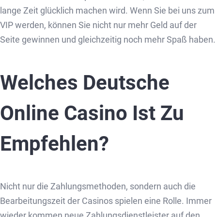
lange Zeit glücklich machen wird. Wenn Sie bei uns zum
VIP werden, können Sie nicht nur mehr Geld auf der
Seite gewinnen und gleichzeitig noch mehr Spaß haben.
Welches Deutsche
Online Casino Ist Zu
Empfehlen?
Nicht nur die Zahlungsmethoden, sondern auch die
Bearbeitungszeit der Casinos spielen eine Rolle. Immer
wieder kommen neue Zahlungsdienstleister auf den