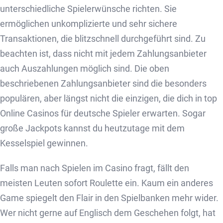
unterschiedliche Spielerwünsche richten. Sie
ermöglichen unkomplizierte und sehr sichere
Transaktionen, die blitzschnell durchgeführt sind. Zu
beachten ist, dass nicht mit jedem Zahlungsanbieter
auch Auszahlungen möglich sind. Die oben
beschriebenen Zahlungsanbieter sind die besonders
populären, aber längst nicht die einzigen, die dich in top
Online Casinos für deutsche Spieler erwarten. Sogar
große Jackpots kannst du heutzutage mit dem
Kesselspiel gewinnen.
Falls man nach Spielen im Casino fragt, fällt den
meisten Leuten sofort Roulette ein. Kaum ein anderes
Game spiegelt den Flair in den Spielbanken mehr wider.
Wer nicht gerne auf Englisch dem Geschehen folgt, hat