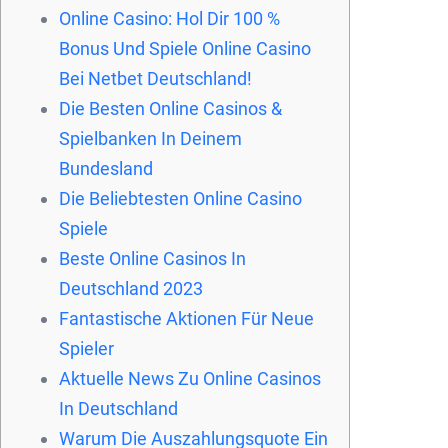
Online Casino: Hol Dir 100 %
Bonus Und Spiele Online Casino
Bei Netbet Deutschland!
Die Besten Online Casinos &
Spielbanken In Deinem
Bundesland
Die Beliebtesten Online Casino
Spiele
Beste Online Casinos In
Deutschland 2023
Fantastische Aktionen Für Neue
Spieler
Aktuelle News Zu Online Casinos
In Deutschland
Warum Die Auszahlungsquote Ein