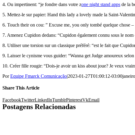
4. Ou impertinent: “je fondre dans votre z
one night stand apps
de la b
5. Mettez-le sur papier: Hand this lady a lovely made la Saint-Valentin
6. Touch their on cou: ” Excuse me, you only tombé quelque chose –
7. Amenez Cupidon dedans: “Cupidon également connu sous le nom de.
8. Utiliser une torsion sur un classique préféré: “est le fait que Cup
9. Laisser le cynisme vous guider: “Wanna get Judge amoureux selon 
10. Créer fille rougir: “Dois-je avoir un kiss about joue? Je veux vrai
Por
Equipe Fmarck Comunicação
|
2023-01-27T01:00:12-03:00
janeir
Share This Article
Facebook
Twitter
LinkedIn
Tumblr
Pinterest
Vk
Email
Postagens Relacionadas